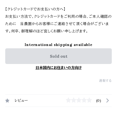
【クレジットカードでお支払いの方へ】
お支払い方法で、クレジットカードをご利用の場合、ご本人確認の
ために 当農園からお客様にご連絡させて頂く場合がございま
す。何卒、御理解のほど宜しくお願い申し上げます。
International shipping available
Sold out
日本国内にお住まいの方向け
通報する
レビュー
(0)